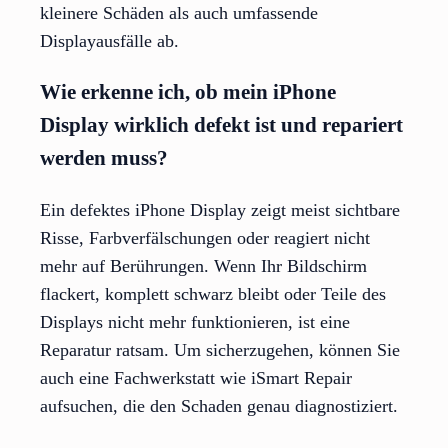
kleinere Schäden als auch umfassende
Displayausfälle ab.
Wie erkenne ich, ob mein iPhone
Display wirklich defekt ist und repariert
werden muss?
Ein defektes iPhone Display zeigt meist sichtbare
Risse, Farbverfälschungen oder reagiert nicht
mehr auf Berührungen. Wenn Ihr Bildschirm
flackert, komplett schwarz bleibt oder Teile des
Displays nicht mehr funktionieren, ist eine
Reparatur ratsam. Um sicherzugehen, können Sie
auch eine Fachwerkstatt wie iSmart Repair
aufsuchen, die den Schaden genau diagnostiziert.