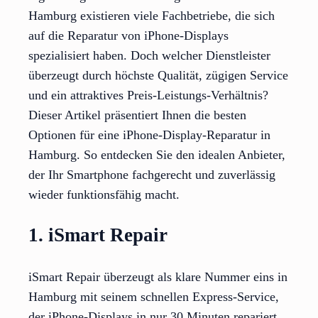
Hamburg existieren viele Fachbetriebe, die sich
auf die Reparatur von iPhone-Displays
spezialisiert haben. Doch welcher Dienstleister
überzeugt durch höchste Qualität, zügigen Service
und ein attraktives Preis-Leistungs-Verhältnis?
Dieser Artikel präsentiert Ihnen die besten
Optionen für eine iPhone-Display-Reparatur in
Hamburg. So entdecken Sie den idealen Anbieter,
der Ihr Smartphone fachgerecht und zuverlässig
wieder funktionsfähig macht.
1. iSmart Repair
iSmart Repair überzeugt als klare Nummer eins in
Hamburg mit seinem schnellen Express-Service,
der iPhone-Displays in nur 30 Minuten repariert.