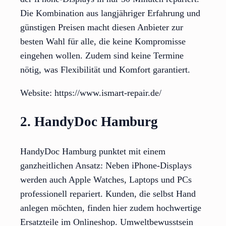
Die Kombination aus langjähriger Erfahrung und
günstigen Preisen macht diesen Anbieter zur
besten Wahl für alle, die keine Kompromisse
eingehen wollen. Zudem sind keine Termine
nötig, was Flexibilität und Komfort garantiert.
Website: https://www.ismart-repair.de/
2. HandyDoc Hamburg
HandyDoc Hamburg punktet mit einem
ganzheitlichen Ansatz: Neben iPhone-Displays
werden auch Apple Watches, Laptops und PCs
professionell repariert. Kunden, die selbst Hand
anlegen möchten, finden hier zudem hochwertige
Ersatzteile im Onlineshop. Umweltbewusstsein