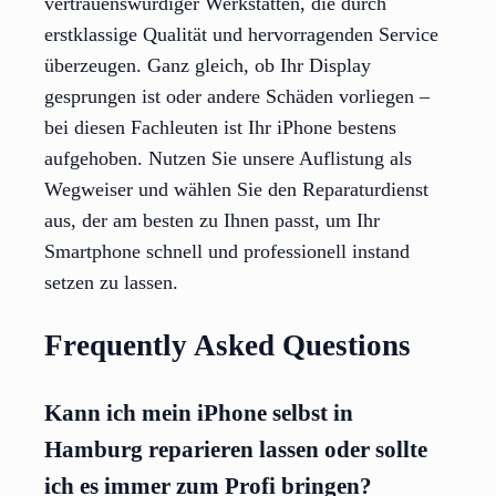
vertrauenswürdiger Werkstätten, die durch
erstklassige Qualität und hervorragenden Service
überzeugen. Ganz gleich, ob Ihr Display
gesprungen ist oder andere Schäden vorliegen –
bei diesen Fachleuten ist Ihr iPhone bestens
aufgehoben. Nutzen Sie unsere Auflistung als
Wegweiser und wählen Sie den Reparaturdienst
aus, der am besten zu Ihnen passt, um Ihr
Smartphone schnell und professionell instand
setzen zu lassen.
Frequently Asked Questions
Kann ich mein iPhone selbst in
Hamburg reparieren lassen oder sollte
ich es immer zum Profi bringen?