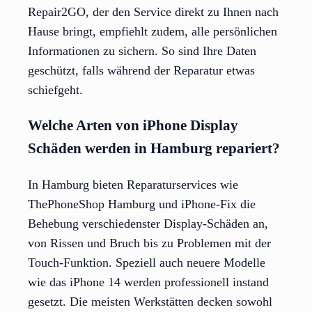
Repair2GO, der den Service direkt zu Ihnen nach
Hause bringt, empfiehlt zudem, alle persönlichen
Informationen zu sichern. So sind Ihre Daten
geschützt, falls während der Reparatur etwas
schiefgeht.
Welche Arten von iPhone Display
Schäden werden in Hamburg repariert?
In Hamburg bieten Reparaturservices wie
ThePhoneShop Hamburg und iPhone-Fix die
Behebung verschiedenster Display-Schäden an,
von Rissen und Bruch bis zu Problemen mit der
Touch-Funktion. Speziell auch neuere Modelle
wie das iPhone 14 werden professionell instand
gesetzt. Die meisten Werkstätten decken sowohl