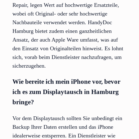
Repair, legen Wert auf hochwertige Ersatzteile,
wobei oft Original- oder sehr hochwertige
Nachbauteile verwendet werden. HandyDoc
Hamburg bietet zudem einen ganzheitlichen
Ansatz, der auch Apple Ware umfasst, was auf
den Einsatz von Originalteilen hinweist. Es lohnt
sich, vorab beim Dienstleister nachzufragen, um
sicherzugehen.
Wie bereite ich mein iPhone vor, bevor
ich es zum Displaytausch in Hamburg
bringe?
Vor dem Displaytausch sollten Sie unbedingt ein
Backup Ihrer Daten erstellen und das iPhone
idealerweise entsperren. Ein Dienstleister wie