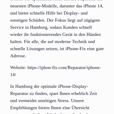
neuesten iPhone-Modelle, darunter das iPhone 14,
und bietet schnelle Hilfe bei Display- und
sonstigen Schäden. Der Fokus liegt auf zügigem
Service in Hamburg, sodass Kunden schnell
wieder ihr funktionierendes Gerät in den Händen
halten. Für alle, die auf moderne Technik und
schnelle Lösungen setzen, ist iPhone-Fix eine gute
Adresse.
Website: https://iphon-fix.com/Reparatur/iphone-
14/
In Hamburg die optimale iPhone-Display-
Reparatur zu finden, spart Ihnen erheblich Zeit
und vermeidet unnötigen Stress. Unsere
Empfehlungen bieten Ihnen eine Übersicht