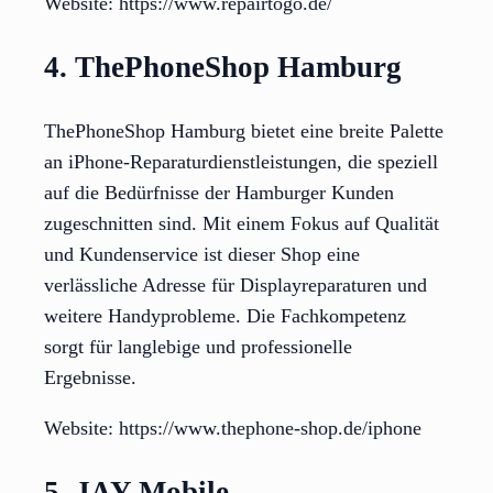
Website: https://www.repairtogo.de/
4. ThePhoneShop Hamburg
ThePhoneShop Hamburg bietet eine breite Palette
an iPhone-Reparaturdienstleistungen, die speziell
auf die Bedürfnisse der Hamburger Kunden
zugeschnitten sind. Mit einem Fokus auf Qualität
und Kundenservice ist dieser Shop eine
verlässliche Adresse für Displayreparaturen und
weitere Handyprobleme. Die Fachkompetenz
sorgt für langlebige und professionelle
Ergebnisse.
Website: https://www.thephone-shop.de/iphone
5. JAY Mobile