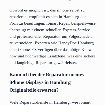
Obwohl es möglich ist, das iPhone selbst zu
reparieren, empfiehlt es sich in Hamburg den
Profi zu beauftragen. iSmart Repair beispielsweise
überzeugt mit einem schnellen Express-Service
und professioneller Reparatur, um Folgeschäden
zu vermeiden. Experten wie HandyDoc Hamburg
oder iPhone-Fix verfügen über das nötige Know-
how und hochwertige Ersatzteile, was eine sichere
und langlebige Reparatur gewährleistet.
Kann ich bei der Reparatur meines
iPhone Displays in Hamburg
Originalteile erwarten?
Viele Reparaturdienste in Hamburg, wie iSmart