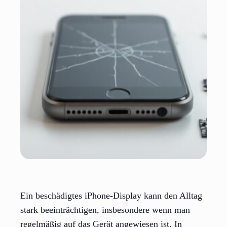
Ein beschädigtes iPhone-Display kann den Alltag
stark beeinträchtigen, insbesondere wenn man
regelmäßig auf das Gerät angewiesen ist. In