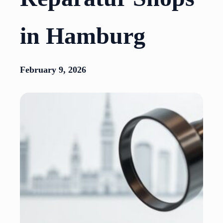
in Hamburg
February 9, 2026