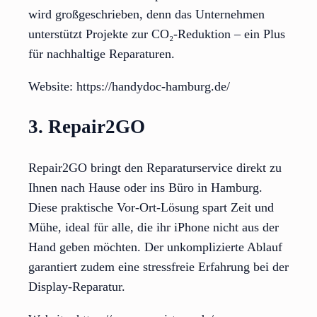
wird großgeschrieben, denn das Unternehmen
unterstützt Projekte zur CO₂-Reduktion – ein Plus
für nachhaltige Reparaturen.
Website: https://handydoc-hamburg.de/
3. Repair2GO
Repair2GO bringt den Reparaturservice direkt zu
Ihnen nach Hause oder ins Büro in Hamburg.
Diese praktische Vor-Ort-Lösung spart Zeit und
Mühe, ideal für alle, die ihr iPhone nicht aus der
Hand geben möchten. Der unkomplizierte Ablauf
garantiert zudem eine stressfreie Erfahrung bei der
Display-Reparatur.