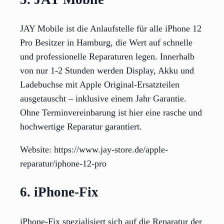
JAY Mobile ist die Anlaufstelle für alle iPhone 12
Pro Besitzer in Hamburg, die Wert auf schnelle
und professionelle Reparaturen legen. Innerhalb
von nur 1-2 Stunden werden Display, Akku und
Ladebuchse mit Apple Original-Ersatzteilen
ausgetauscht – inklusive einem Jahr Garantie.
Ohne Terminvereinbarung ist hier eine rasche und
hochwertige Reparatur garantiert.
Website: https://www.jay-store.de/apple-
reparatur/iphone-12-pro
6. iPhone-Fix
iPhone-Fix spezialisiert sich auf die Reparatur der